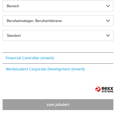
Bereich
Berufseinsteiger, Berufserfahrene
Standort
Financial Controller (m/w/d)
Werkstudent Corporate Development (m/w/d)
zum Jobalert