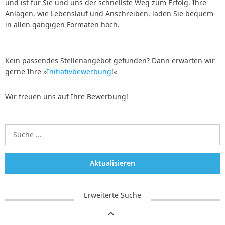
und ist für Sie und uns der schnellste Weg zum Erfolg. Ihre
Anlagen, wie Lebenslauf und Anschreiben, laden Sie bequem
in allen gängigen Formaten hoch.
Kein passendes Stellenangebot gefunden? Dann erwarten wir
gerne Ihre
Initiativbewerbung
!
Wir freuen uns auf Ihre Bewerbung!
Aktualisieren
Erweiterte Suche