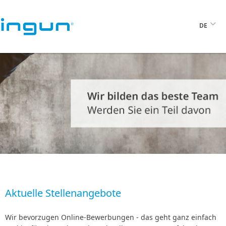
DE
Aktuelle Stellenangebote
Wir bevorzugen Online-Bewerbungen - das geht ganz einfach