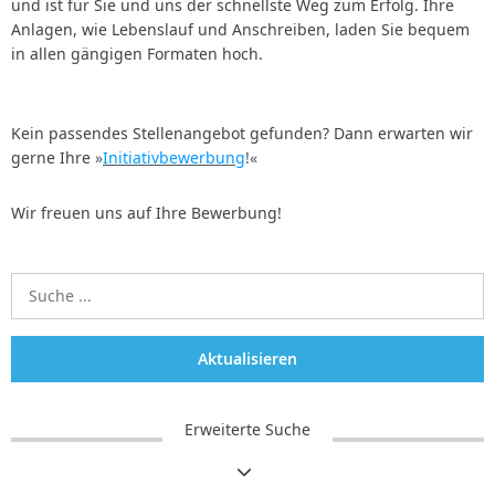
und ist für Sie und uns der schnellste Weg zum Erfolg. Ihre
Anlagen, wie Lebenslauf und Anschreiben, laden Sie bequem
in allen gängigen Formaten hoch.
Kein passendes Stellenangebot gefunden? Dann erwarten wir
gerne Ihre
Initiativbewerbung
!
Wir freuen uns auf Ihre Bewerbung!
Aktualisieren
Erweiterte Suche