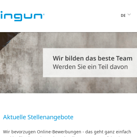
DE
Aktuelle Stellenangebote
Wir bevorzugen Online-Bewerbungen - das geht ganz einfach