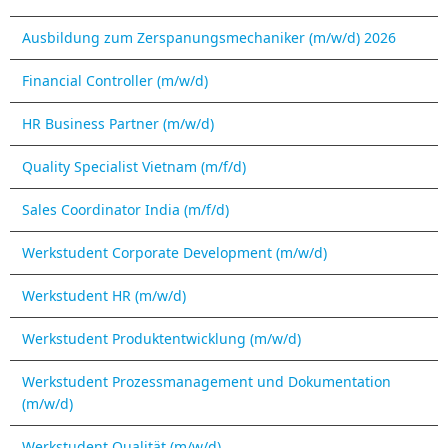
Ausbildung zum Zerspanungsmechaniker (m/w/d) 2026
Financial Controller (m/w/d)
HR Business Partner (m/w/d)
Quality Specialist Vietnam (m/f/d)
Sales Coordinator India (m/f/d)
Werkstudent Corporate Development (m/w/d)
Werkstudent HR (m/w/d)
Werkstudent Produktentwicklung (m/w/d)
Werkstudent Prozessmanagement und Dokumentation
(m/w/d)
Werkstudent Qualität (m/w/d)